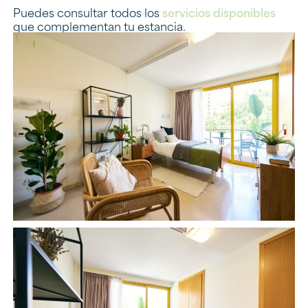
Puedes consultar todos los
servicios disponibles
que complementan tu estancia.