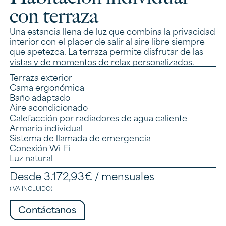
con terraza
Una estancia llena de luz que combina la privacidad
interior con el placer de salir al aire libre siempre
que apetezca. La terraza permite disfrutar de las
vistas y de momentos de relax personalizados.
Terraza exterior
Cama ergonómica
Baño adaptado
Aire acondicionado
Calefacción por radiadores de agua caliente
Armario individual
Sistema de llamada de emergencia
Conexión Wi-Fi
Luz natural
Desde 3.172,93€ / mensuales
(IVA INCLUIDO)
Contáctanos