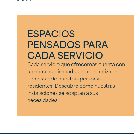
ESPACIOS
PENSADOS PARA
CADA SERVICIO
Cada servicio que ofrecemos cuenta con
un entorno diseñado para garantizar el
bienestar de nuestras personas
residentes. Descubre cómo nuestras
instalaciones se adaptan a sus
necesidades.