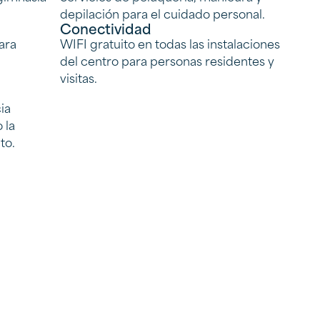
depilación para el cuidado personal.
Conectividad
ara
WIFI gratuito en todas las instalaciones
del centro para personas residentes y
visitas.
ia
 la
to.